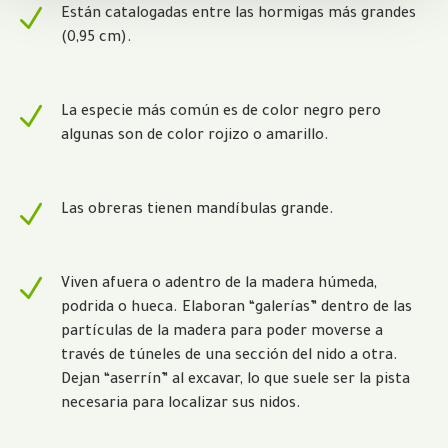
N
Están catalogadas entre las hormigas más grandes
(0,95 cm).
N
La especie más común es de color negro pero
algunas son de color rojizo o amarillo.
N
Las obreras tienen mandíbulas grande.
N
Viven afuera o adentro de la madera húmeda,
podrida o hueca. Elaboran “galerías” dentro de las
partículas de la madera para poder moverse a
través de túneles de una sección del nido a otra.
Dejan “aserrín” al excavar, lo que suele ser la pista
necesaria para localizar sus nidos.