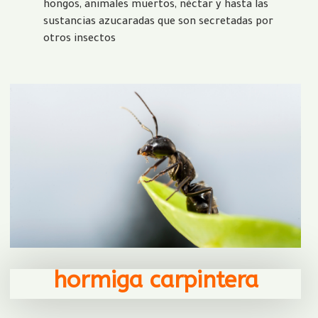
hongos, animales muertos, néctar y hasta las
sustancias azucaradas que son secretadas por
otros insectos
hormiga carpintera