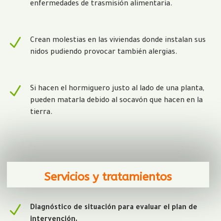
enfermedades de trasmisión alimentaria.
N
Crean molestias en las viviendas donde instalan sus
nidos pudiendo provocar también alergias.
N
Si hacen el hormiguero justo al lado de una planta,
pueden matarla debido al socavón que hacen en la
tierra.
Servicios y tratamientos
N
Diagnóstico de situación para evaluar el plan de
intervención.