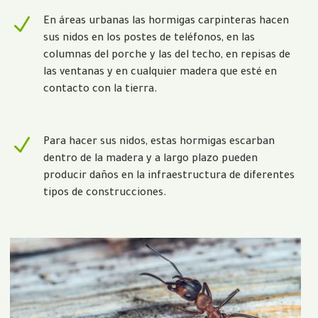
N
En áreas urbanas las hormigas carpinteras hacen
sus nidos en los postes de teléfonos, en las
columnas del porche y las del techo, en repisas de
las ventanas y en cualquier madera que esté en
contacto con la tierra.
N
Para hacer sus nidos, estas hormigas escarban
dentro de la madera y a largo plazo pueden
producir daños en la infraestructura de diferentes
tipos de construcciones.