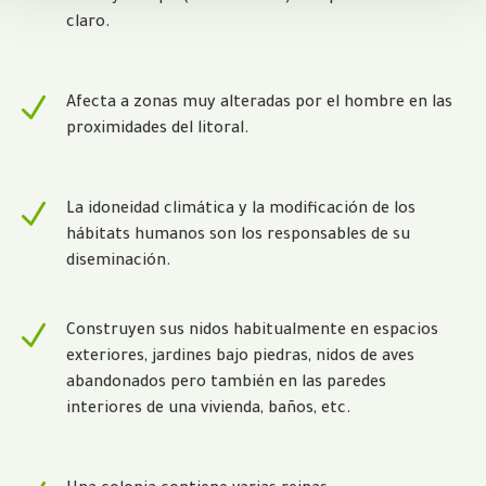
claro.
N
Afecta a zonas muy alteradas por el hombre en las
proximidades del litoral.
N
La idoneidad climática y la modificación de los
hábitats humanos son los responsables de su
diseminación.
N
Construyen sus nidos habitualmente en espacios
exteriores, jardines bajo piedras, nidos de aves
abandonados pero también en las paredes
interiores de una vivienda, baños, etc.