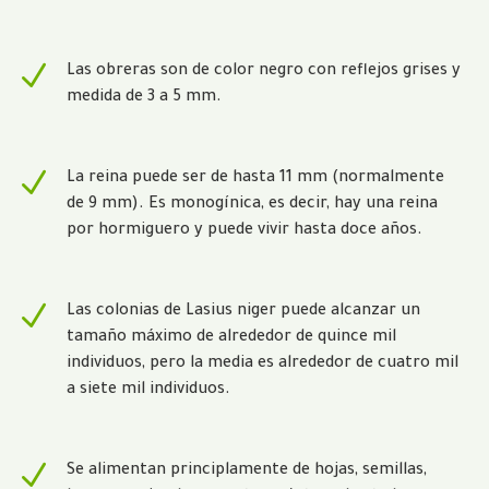
N
Las obreras son de color negro con reflejos grises y
medida de 3 a 5 mm.
N
La reina puede ser de hasta 11 mm (normalmente
de 9 mm). Es monogínica, es decir, hay una reina
por hormiguero y puede vivir hasta doce años.
N
Las colonias de Lasius niger puede alcanzar un
tamaño máximo de alrededor de quince mil
individuos, pero la media es alrededor de cuatro mil
a siete mil individuos.
N
Se alimentan principlamente de hojas, semillas,