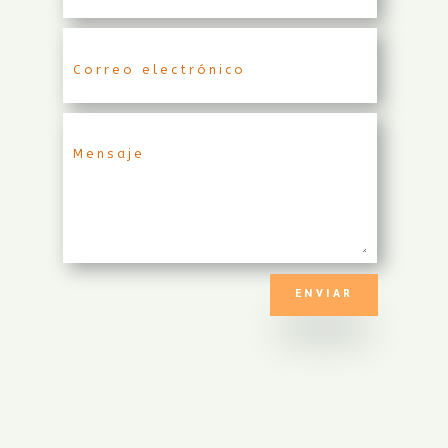
ENVIAR