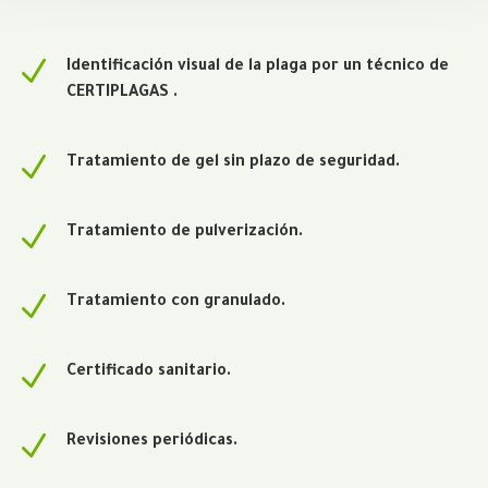
N
Identificación visual de la plaga por un técnico de
CERTIPLAGAS .
N
Tratamiento de gel sin plazo de seguridad.
N
Tratamiento de pulverización.
N
Tratamiento con granulado.
N
Certificado sanitario.
N
Revisiones periódicas.