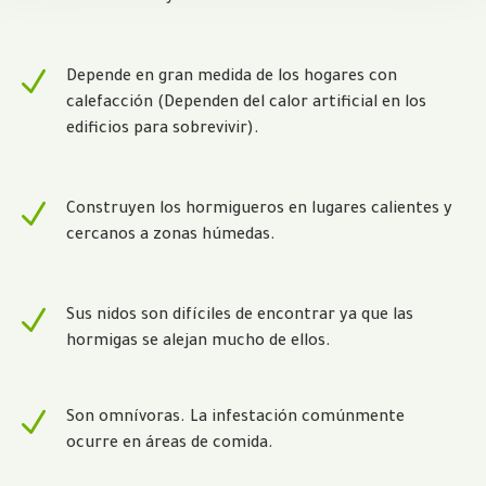
N
Depende en gran medida de los hogares con
calefacción (Dependen del calor artificial en los
edificios para sobrevivir).
N
Construyen los hormigueros en lugares calientes y
cercanos a zonas húmedas.
N
Sus nidos son difíciles de encontrar ya que las
hormigas se alejan mucho de ellos.
N
Son omnívoras. La infestación comúnmente
ocurre en áreas de comida.