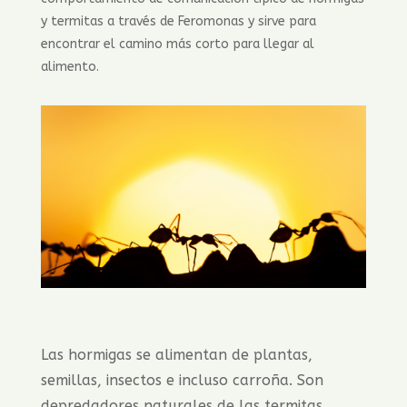
y termitas a través de Feromonas y sirve para
encontrar el camino más corto para llegar al
alimento.
Las hormigas se alimentan de plantas,
semillas, insectos e incluso carroña. Son
depredadores naturales de las termitas