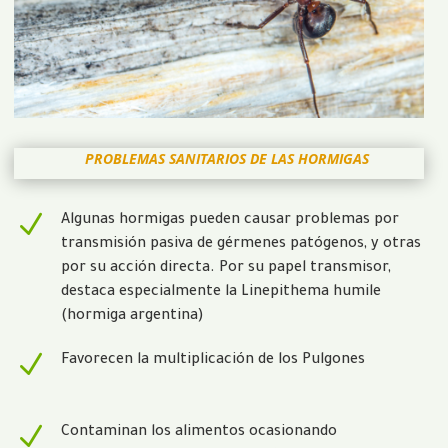
PROBLEMAS SANITARIOS DE LAS HORMIGAS
N
Algunas hormigas pueden causar problemas por
transmisión pasiva de gérmenes patógenos, y otras
por su acción directa. Por su papel transmisor,
destaca especialmente la Linepithema humile
(hormiga argentina)
N
Favorecen la multiplicación de los Pulgones
N
Contaminan los alimentos ocasionando