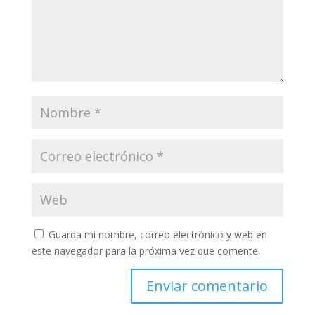
Guarda mi nombre, correo electrónico y web en
este navegador para la próxima vez que comente.