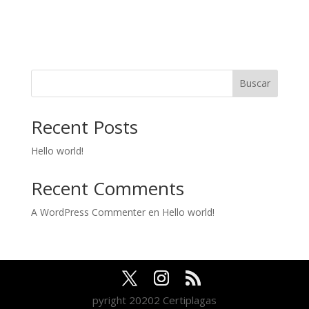
Buscar
Recent Posts
Hello world!
Recent Comments
A WordPress Commenter
en
Hello world!
pyright 20202 Certiplagas