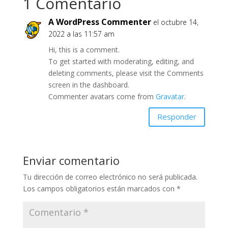
1 Comentario
A WordPress Commenter
el octubre 14,
2022 a las 11:57 am
Hi, this is a comment.
To get started with moderating, editing, and
deleting comments, please visit the Comments
screen in the dashboard.
Commenter avatars come from
Gravatar
.
Responder
Enviar comentario
Tu dirección de correo electrónico no será publicada.
Los campos obligatorios están marcados con
*